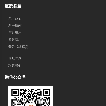
底部栏目
关于我们
新手指南
空运费用
海运费用
普货和敏感货
常见问题
联系我们
微信公众号