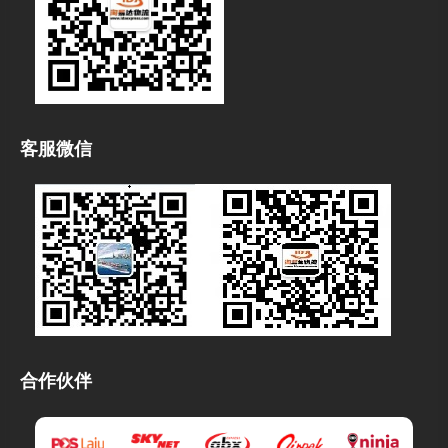
客服微信
合作伙伴