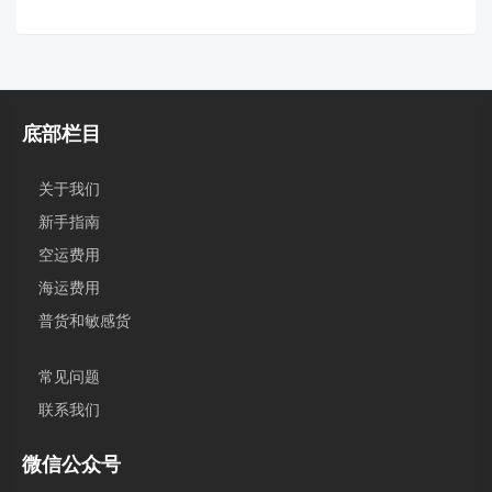
底部栏目
关于我们
新手指南
空运费用
海运费用
普货和敏感货
常见问题
联系我们
微信公众号