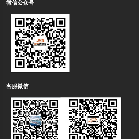
微信公众号
客服微信