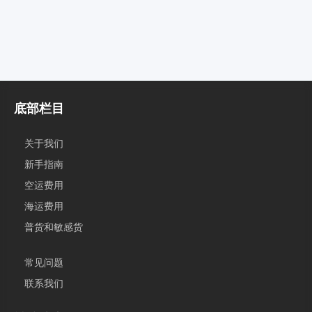
底部栏目
关于我们
新手指南
空运费用
海运费用
普货和敏感货
常见问题
联系我们