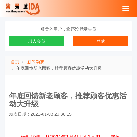
Toggl
navig
尊贵的用户，您还没登录会员
加入会员
登录
首页
新闻动态
年底回馈新老顾客，推荐顾客优惠活动大升级
年底回馈新老顾客，推荐顾客优惠活
动大升级
发表日期：2021-01-03 20:30:15