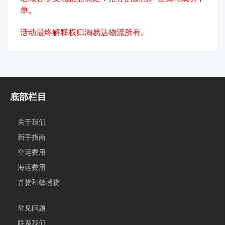
单。
活动最终解释权归
淘易达物流
所有。
底部栏目
关于我们
新手指南
空运费用
海运费用
普货和敏感货
常见问题
联系我们