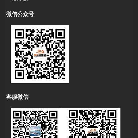
微信公众号
客服微信