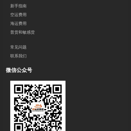
新手指南
空运费用
海运费用
普货和敏感货
常见问题
联系我们
微信公众号