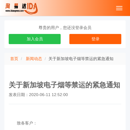
Toggl
navig
尊贵的用户，您还没登录会员
加入会员
登录
首页
新闻动态
关于新加坡电子烟等禁运的紧急通知
关于新加坡电子烟等禁运的紧急通知
发表日期：2020-06-11 12:52:00
致各客户：