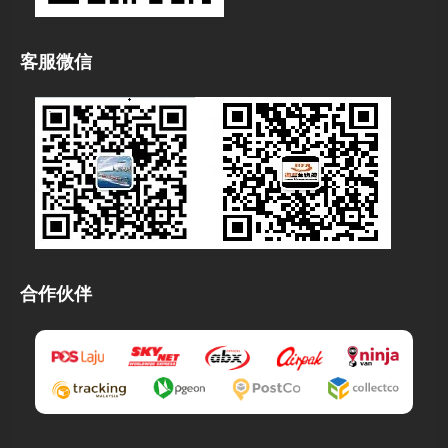
客服微信
合作伙伴