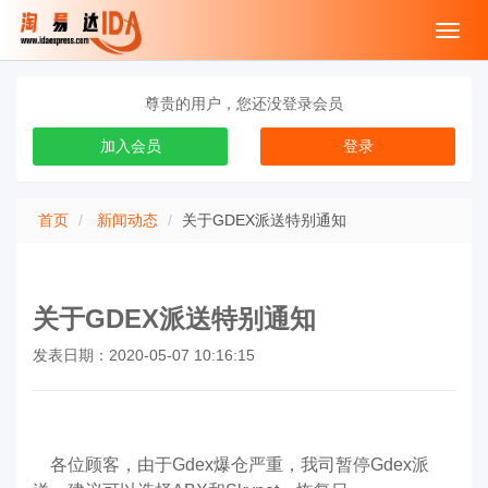
Toggl
navig
尊贵的用户，您还没登录会员
加入会员
登录
首页
新闻动态
关于GDEX派送特别通知
关于GDEX派送特别通知
发表日期：2020-05-07 10:16:15
各位顾客，
由于Gdex爆仓严重，我司暂停Gdex派