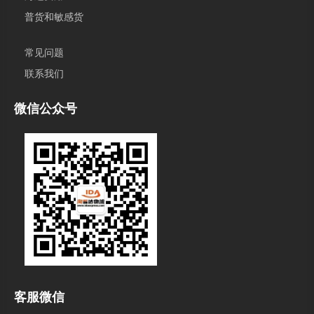
普货和敏感货
常见问题
联系我们
微信公众号
客服微信