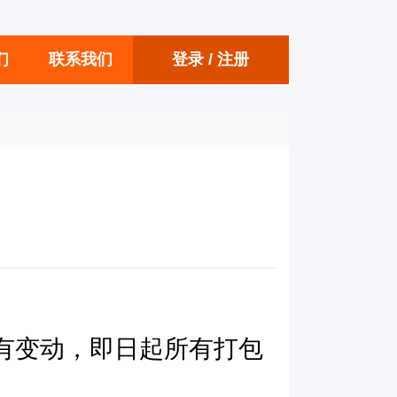
们
联系我们
登录
/ 注册
有变动，即日起所有打包