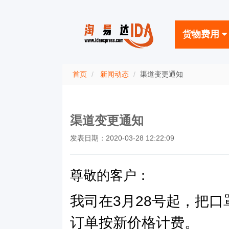
货物费用
首页
新闻动态
渠道变更通知
渠道变更通知
发表日期：2020-03-28 12:22:09
尊敬的客户：
我司在3月28号起，把
订单按新价格计费。