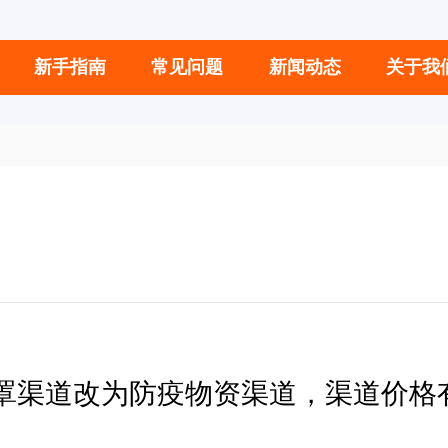
新手指南
常见问题
新闻动态
关于我
口罩渠道改为防疫物资渠道，渠道价格